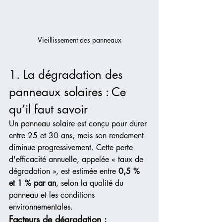
Vieillissement des panneaux
1. La dégradation des 
panneaux solaires : Ce 
qu’il faut savoir
Un panneau solaire est conçu pour durer 
entre 25 et 30 ans, mais son rendement 
diminue progressivement. Cette perte 
d'efficacité annuelle, appelée « taux de 
dégradation », est estimée entre 
0,5 % 
et 1 % par an
, selon la qualité du 
panneau et les conditions 
environnementales.
Facteurs de dégradation :