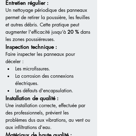
Entretien régulier :
Un nettoyage périodique des panneaux 
permet de retirer la poussière, les feuilles 
et autres débris. Cette pratique peut 
augmenter l'efficacité jusqu’à 
20 %
 dans 
les zones poussiéreuses.
Inspection technique :
Faire inspecter les panneaux pour 
déceler :
Les microfissures.
La corrosion des connexions 
électriques.
Les défauts d'encapsulation.
Installation de qualité :
Une installation correcte, effectuée par 
des professionnels, prévient les 
problèmes dus aux vibrations, au vent ou 
aux infiltrations d'eau.
Matériaux de haute qualité :