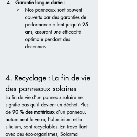
Garantie longue durée :
Nos panneaux sont souvent 
couverts par des garanties de 
performance allant jusqu'à 
25 
ans
, assurant une efficacité 
optimale pendant des 
décennies.
4. Recyclage : La fin de vie 
des panneaux solaires
La fin de vie d’un panneau solaire ne 
signifie pas qu’il devient un déchet. Plus 
de 
90 % des matériaux
 d’un panneau, 
notamment le verre, l’aluminium et le 
silicium, sont recyclables. En travaillant 
avec des éco-organismes, Solarma 