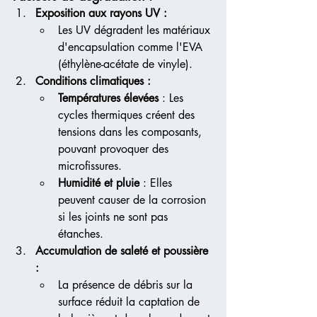
Exposition aux rayons UV :
Les UV dégradent les matériaux 
d'encapsulation comme l'EVA 
(éthylène-acétate de vinyle).
Conditions climatiques :
Températures élevées
 : Les 
cycles thermiques créent des 
tensions dans les composants, 
pouvant provoquer des 
microfissures.
Humidité et pluie
 : Elles 
peuvent causer de la corrosion 
si les joints ne sont pas 
étanches.
Accumulation de saleté et poussière 
:
La présence de débris sur la 
surface réduit la captation de 