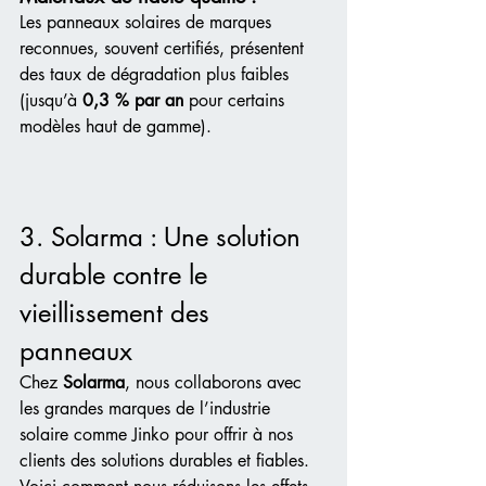
Les panneaux solaires de marques 
reconnues, souvent certifiés, présentent 
des taux de dégradation plus faibles 
(jusqu’à 
0,3 % par an
 pour certains 
modèles haut de gamme).
3. Solarma : Une solution 
durable contre le 
vieillissement des 
panneaux
Chez 
Solarma
, nous collaborons avec 
les grandes marques de l’industrie 
solaire comme Jinko pour offrir à nos 
clients des solutions durables et fiables. 