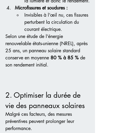
la lumière et donc le rendement.
Microfissures et soudures :
Invisibles à l’œil nu, ces fissures 
perturbent la circulation du 
courant électrique.
Selon une étude de l’énergie 
renouvelable états-unienne (NREL), après 
25 ans, un panneau solaire standard 
conserve en moyenne 
80 % à 85 %
 de 
son rendement initial.
2. Optimiser la durée de 
vie des panneaux solaires
Malgré ces facteurs, des mesures 
préventives peuvent prolonger leur 
performance.