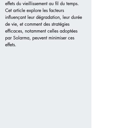
effets du vieillissement au fil du temps. 
Cet article explore les facteurs 
influençant leur dégradation, leur durée 
de vie, et comment des stratégies 
efficaces, notamment celles adoptées 
par Solarma, peuvent minimiser ces 
effets.