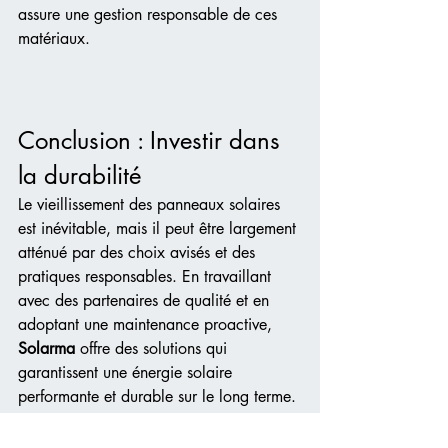
assure une gestion responsable de ces 
matériaux.
Conclusion : Investir dans 
la durabilité
Le vieillissement des panneaux solaires 
est inévitable, mais il peut être largement 
atténué par des choix avisés et des 
pratiques responsables. En travaillant 
avec des partenaires de qualité et en 
adoptant une maintenance proactive, 
Solarma
 offre des solutions qui 
garantissent une énergie solaire 
performante et durable sur le long terme.
✨ 
Prêts à optimiser votre transition 