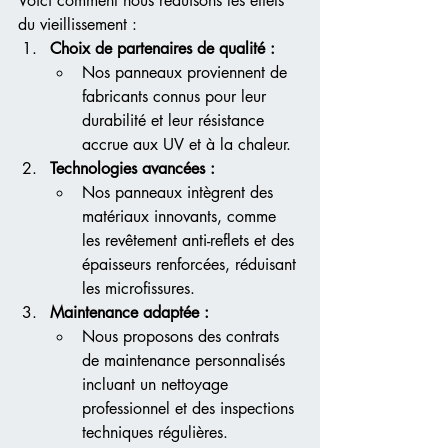
Voici comment nous réduisons les effets 
du vieillissement :
Choix de partenaires de qualité :
Nos panneaux proviennent de 
fabricants connus pour leur 
durabilité et leur résistance 
accrue aux UV et à la chaleur.
Technologies avancées :
Nos panneaux intègrent des 
matériaux innovants, comme 
les revêtement anti-reflets et des 
épaisseurs renforcées, réduisant 
les microfissures.
Maintenance adaptée :
Nous proposons des contrats 
de maintenance personnalisés 
incluant un nettoyage 
professionnel et des inspections 
techniques régulières.