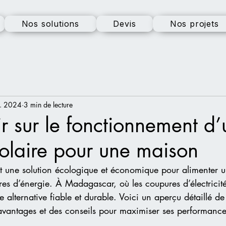
Nos solutions
Devis
Nos projets
. 2024
3 min de lecture
ir sur le fonctionnement d’
olaire pour une maison
st une solution écologique et économique pour alimenter u
ures d’énergie. À Madagascar, où les coupures d’électricité
ne alternative fiable et durable. Voici un aperçu détaillé de
avantages et des conseils pour maximiser ses performance