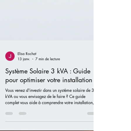
Elisa Rochat
13 janv.
7 min de lecture
Système Solaire 3 kVA : Guide
pour optimiser votre installation
Vous venez d'investir dans un système solaire de 3
kVA ou vous envisagez de le faire ? Ce guide
complet vous aide à comprendre votre installation,
maximiser sa performance et profiter pleinement de
votre autonomie énergétique. Découvrez tout ce que